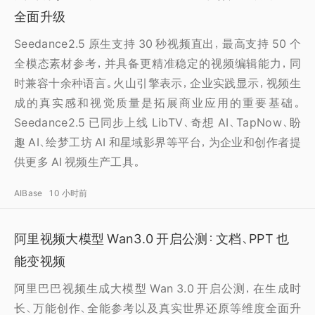
全面升级
Seedance2.5 原生支持 30 秒视频直出，最高支持 50 个
全模态素材参考，并具备更精准稳定的视频编辑能力，同
时兼容十余种语言。火山引擎表示，企业实践显示，视频生
成的真实感和视觉质量是拓展商业应用的重要基础。
Seedance2.5 已同步上线 LibTV、奇想 AI、TapNow、盼
趣 AI、绘梦工坊 AI 和星域影界等平台，为企业和创作者提
供更多 AI 视频生产工具。
AIBase
10 小时前
阿里视频大模型 Wan3.0 开启公测：文档、PPT 也
能变视频
阿里巴巴视频生成大模型 Wan 3.0 开启公测，在生成时
长、万能创作、全能参考以及真实世界还原等维度全面升