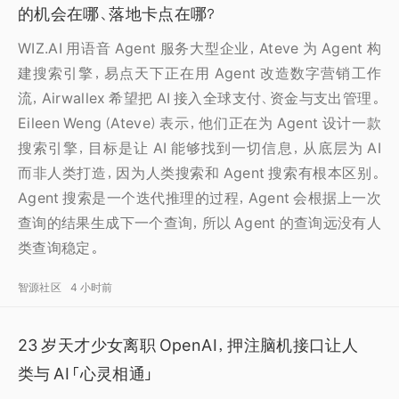
的机会在哪、落地卡点在哪？
WIZ.AI 用语音 Agent 服务大型企业，Ateve 为 Agent 构
建搜索引擎，易点天下正在用 Agent 改造数字营销工作
流，Airwallex 希望把 AI 接入全球支付、资金与支出管理。
Eileen Weng（Ateve）表示，他们正在为 Agent 设计一款
搜索引擎，目标是让 AI 能够找到一切信息，从底层为 AI
而非人类打造，因为人类搜索和 Agent 搜索有根本区别。
Agent 搜索是一个迭代推理的过程，Agent 会根据上一次
查询的结果生成下一个查询，所以 Agent 的查询远没有人
类查询稳定。
智源社区
4 小时前
23 岁天才少女离职 OpenAI，押注脑机接口让人
类与 AI「心灵相通」