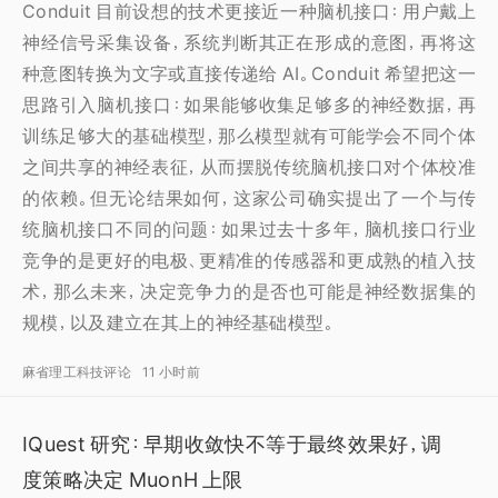
Conduit 目前设想的技术更接近一种脑机接口：用户戴上
神经信号采集设备，系统判断其正在形成的意图，再将这
种意图转换为文字或直接传递给 AI。Conduit 希望把这一
思路引入脑机接口：如果能够收集足够多的神经数据，再
训练足够大的基础模型，那么模型就有可能学会不同个体
之间共享的神经表征，从而摆脱传统脑机接口对个体校准
的依赖。但无论结果如何，这家公司确实提出了一个与传
统脑机接口不同的问题：如果过去十多年，脑机接口行业
竞争的是更好的电极、更精准的传感器和更成熟的植入技
术，那么未来，决定竞争力的是否也可能是神经数据集的
规模，以及建立在其上的神经基础模型。
麻省理工科技评论
11 小时前
IQuest 研究：早期收敛快不等于最终效果好，调
度策略决定 MuonH 上限