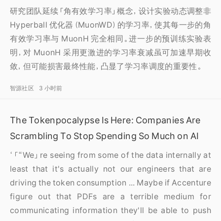
研究团队延续「角有效学习率」概念，设计实验动态调整非
Hyperball 优化器（MuonWD）的学习率，使其每一步的角
有效学习率与 MuonH 完全相同。进一步的预训练实验表
明，对 MuonH 采用更激进的学习率衰减虽可加速早期收
敛，但可能损害最终性能，凸显了学习率调度的重要性。
智源社区
3 小时前
The Tokenpocalypse Is Here: Companies Are
Scrambling To Stop Spending So Much on AI
‘「“We」re seeing from some of the data internally at
least that it's actually not our engineers that are
driving the token consumption ... Maybe if Accenture
figure out that PDFs are a terrible medium for
communicating information they'll be able to push