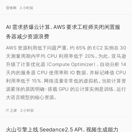
雷锋网
2 小时前
AI 需求挤爆云计算，AWS 要求工程师关闭闲置服
务器减少资源浪费
AWS 资源利用低下问题严重，约 65% 的 EC2 实例在 30
天测量周期内平均 CPU 利用率低于 20%。为此，亚马逊
升级了计算优化器（Compute Optimizer），自动分析 14
天内的服务器 CPU 使用率和 IO 数据，并标记峰值 CPU
利用率低于 15%、网络流量非常低的虚拟机。当前计算资
源紧张的原因明确：搭载 GPU 的云计算实例是训练、运行
大语言模型的核心资源。
IT 之家
2 小时前
火山引擎上线 Seedance2.5 API，视频生成能力