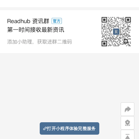
打开小程序体验完整服务