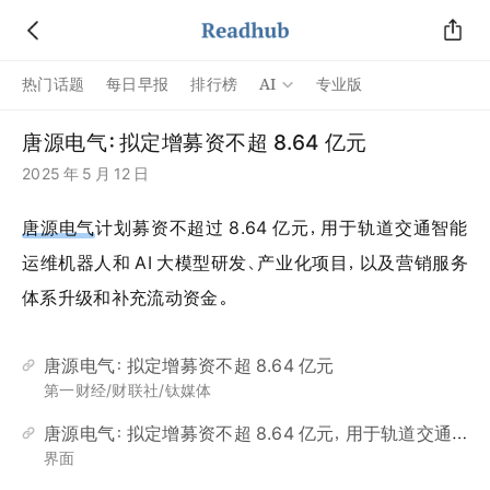
AI
热门话题
每日早报
排行榜
专业版
唐源电气：拟定增募资不超 8.64 亿元
2025 年 5 月 12 日
唐源电气
计划募资不超过 8.64 亿元，用于轨道交通智能
运维机器人和 AI 大模型研发、产业化项目，以及营销服务
体系升级和补充流动资金。
唐源电气：拟定增募资不超 8.64 亿元
第一财经/财联社/钛媒体
唐源电气：拟定增募资不超 8.64 亿元，用于轨道交通智能运维项目等
界面