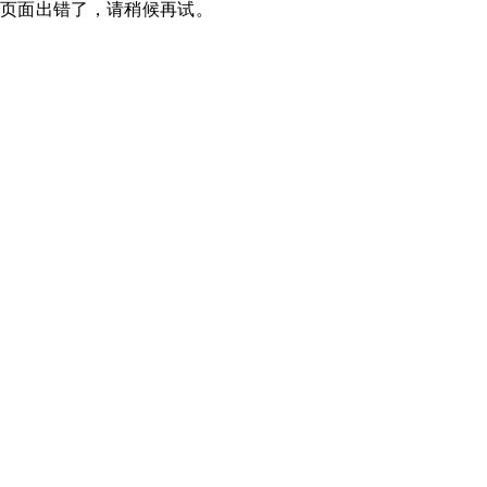
页面出错了，请稍候再试。