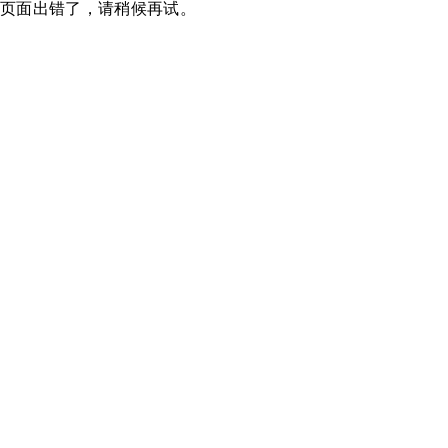
页面出错了，请稍候再试。