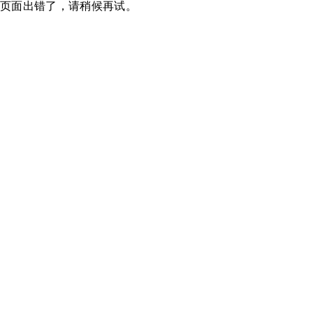
页面出错了，请稍候再试。