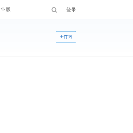
专业版
登录
订阅