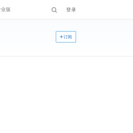
专业版
登录
订阅