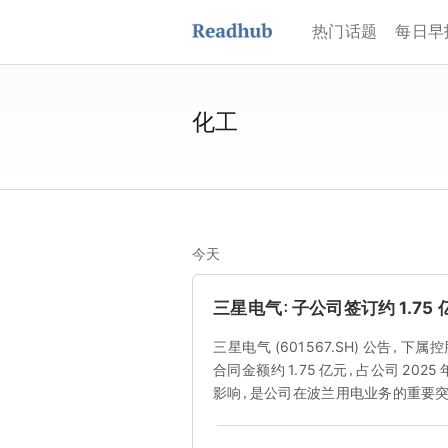
热门话题
每日早
化工
今天
三星电气：子公司签订约 1.75
三星电气 (601567.SH) 公告
合同金额约 1.75 亿元，占公司 20
影响，是公司在波兰用电业务的重要突