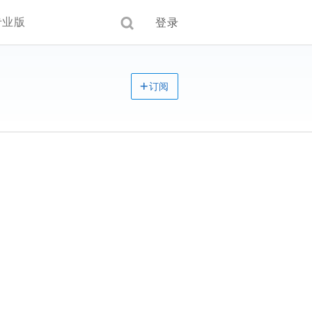
专业版
登录
订阅