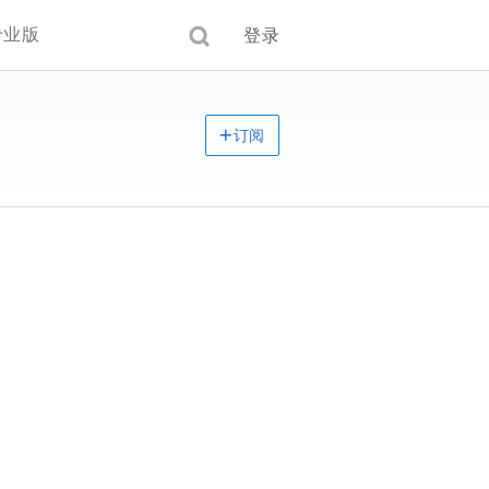
专业版
登录
订阅