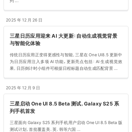
列 ...
2025 年 12 月 26 日
三星日历应用迎来 AI 大更新：自动生成视觉背景
与智能化体验
传统日历应用正变得更感性与智能，三星在 One UI8.5 更新中
为日历应用注入多项 AI 功能。更新亮点包括：AI 生成视觉效
果，日历倒计时小组件可根据日程标题自动生成匹配背景 ...
2025 年 12 月 9 日
三星启动 One UI 8.5 Beta 测试，Galaxy S25 系
列手机首发
三星面向 Galaxy S25 系列手机用户启动 One UI 8.5 Beta 版
测试计划，首批覆盖美、英、韩等六国 ...