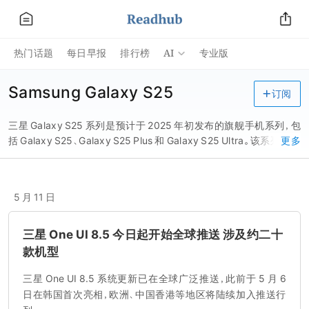
AI
热门话题
每日早报
排行榜
专业版
Samsung Galaxy S25
订阅
三星 Galaxy S25 系列是预计于 2025 年初发布的旗舰手机系列，包
括 Galaxy S25、Galaxy S25 Plus 和 Galaxy S25 Ultra。该系列预计
更多
将带来设计上的改进、升级的规格和新的功能。
5 月 11 日
三星 One UI 8.5 今日起开始全球推送 涉及约二十
款机型
三星 One UI 8.5 系统更新已在全球广泛推送，此前于 5 月 6
日在韩国首次亮相，欧洲、中国香港等地区将陆续加入推送行