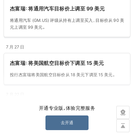
杰富瑞：将通用汽车目标价上调至 99 美元
将通用汽车 (GM.US) 评级从持有上调至买入，目标价从 90 美
元上调至 99 美元。
7 月 27 日
杰富瑞：将美国航空目标价下调至 15 美元
投行杰富瑞将美国航空目标价从 18 美元下调至 15 美元。
7 月 22 日
开通专业版，体验完整服务
杰富瑞：将 3M 目标价上调至 191 美元
杰富瑞将 3M (MMM.US) 目标价从 175 美元上调至 191 美
去开通
元。