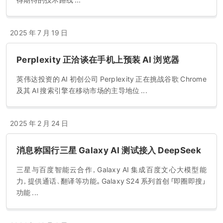
得期待的技术路线 ...
2025 年 7 月 19 日
Perplexity 正洽谈在手机上预装 AI 浏览器
英伟达投资的 AI 初创公司 Perplexity 正在挑战谷歌 Chrome
及其 AI 搜索引擎在移动市场的主导地位 ...
2025 年 2 月 24 日
消息称国行三星 Galaxy AI 测试接入 DeepSeek
三星与百度智能云合作，Galaxy AI 集成百度文心大模型能
力，提供通话、翻译等功能。Galaxy S24 系列首创「即圈即搜」
功能 ...